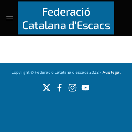
Federació
Catalana d'Escacs
Copyright © Federació Catalana d'escacs 2022 /
Avís legal