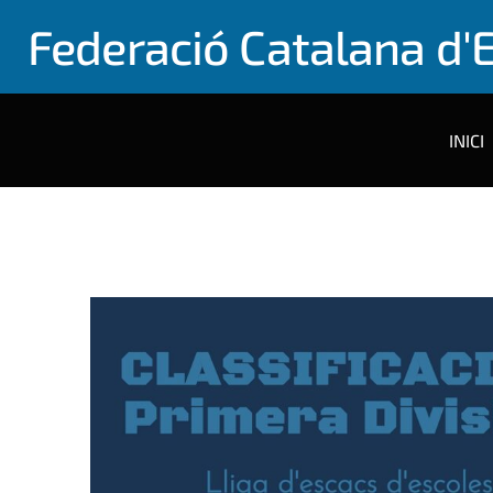
Federació Catalana d'
INICI