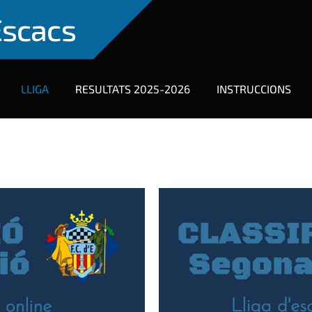
Escacs
LLIGA
RESULTATS 2025-2026
INSTRUCCIONS