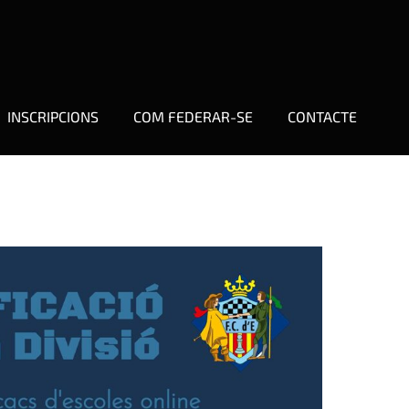
INSCRIPCIONS
COM FEDERAR-SE
CONTACTE